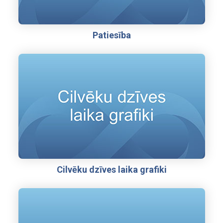
Patiesība
Cilvēku dzīves laika grafiki