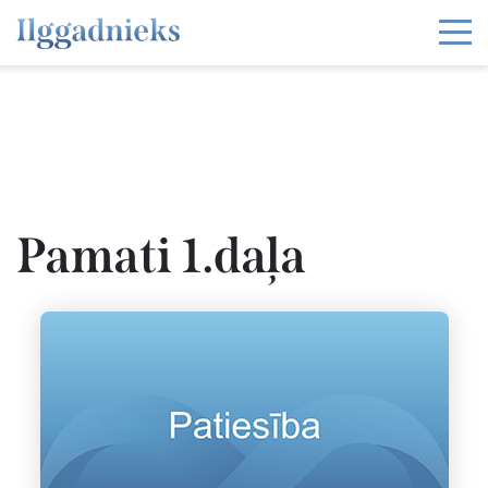
Pamati 1.daļa