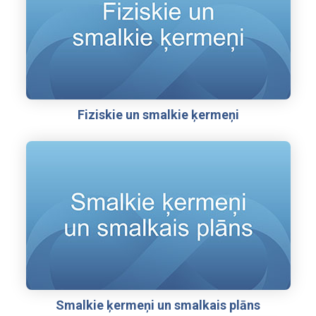
Fiziskie un smalkie ķermeņi
Smalkie ķermeņi un smalkais plāns