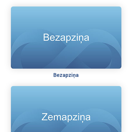
Bezapziņa