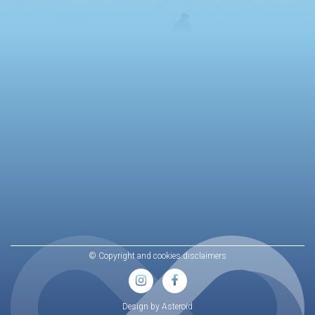
© Copyright and cookies disclaimers
Design by Asteroid